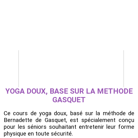
YOGA DOUX, BASE SUR LA METHODE
GASQUET
Ce cours de yoga doux, basé sur la méthode de
Bernadette de Gasquet, est spécialement conçu
pour les séniors souhaitant entretenir leur forme
physique en toute sécurité.