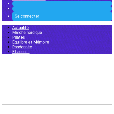
Se connecter
Actualité
Marche nordique
Pilates
Equilibre et Mémoire
Randonnée
Et aussi ...