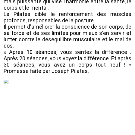
mais puissante qui vise l'harmonie entre la santé, le
corps et le mental.
Le Pilates cible le renforcement des muscles
profonds, responsables de la posture .
Il permet d'améliorer la conscience de son corps, de
sa force et de ses limites pour mieux s'en servir et
lutter contre le déséquilibre musculaire et le mal de
dos.
« Après 10 séances, vous sentez la différence .
Après 20 séances, vous voyez la différence. Et après
30 séances, vous avez un corps tout neuf ! »
Promesse faite par Joseph Pilates.