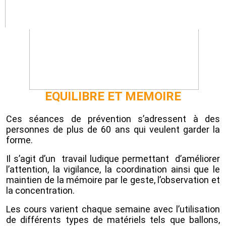
EQUILIBRE ET MEMOIRE
Ces séances de prévention s’adressent à des
personnes de plus de 60 ans qui veulent garder la
forme.
Il s’agit d’un travail ludique permettant d’améliorer
l’attention, la vigilance, la coordination ainsi que le
maintien de la mémoire par le geste, l’observation et
la concentration.
Les cours varient chaque semaine avec l’utilisation
de différents types de matériels tels que ballons,