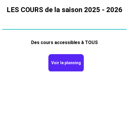
LES COURS
de la saison 2025 - 2026
Des cours accessibles à TOUS
Voir le planning