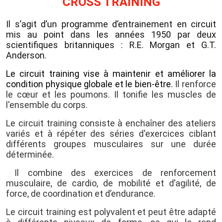
CROSS TRAINING
Il s’agit d’un programme d’entrainement en circuit
mis au point dans les années 1950 par deux
scientifiques britanniques : R.E. Morgan et G.T.
Anderson.
Le circuit training vise à maintenir et améliorer la
condition physique globale et le bien-être.
Il renforce
le cœur et les poumons. Il tonifie les muscles de
l'ensemble du corps.
Le circuit training consiste à enchaîner des ateliers
variés et à répéter des séries d'exercices ciblant
différents groupes musculaires sur une durée
déterminée.
Il combine des exercices de renforcement
musculaire, de cardio, de mobilité et d’agilité, de
force, de coordination et d’endurance.
Le circuit training est polyvalent et peut être adapté