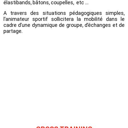
élastibands, bâtons, coupelles, etc …
A travers des situations pédagogiques simples,
l’animateur sportif sollicitera la mobilité dans le
cadre d’une dynamique de groupe, d’échanges et de
partage.