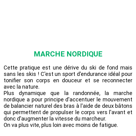
MARCHE NORDIQUE
Cette pratique est une dérive du ski de fond mais
sans les skis ! C'est un sport d'endurance idéal pour
tonifier son corps en douceur et se reconnecter
avec la nature.
Plus dynamique que la randonnée, la marche
nordique a pour principe d'accentuer le mouvement
de balancier naturel des bras à l'aide de deux bâtons
qui permettent de propulser le corps vers l'avant et
donc d'augmenter la vitesse du marcheur.
On va plus vite, plus loin avec moins de fatigue.