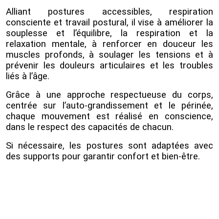
Alliant postures accessibles, respiration
consciente et travail postural, il vise à améliorer la
souplesse et l’équilibre, la respiration et la
relaxation mentale, à renforcer en douceur les
muscles profonds, à soulager les tensions et à
prévenir les douleurs articulaires et les troubles
liés à l’âge.
Grâce à une approche respectueuse du corps,
centrée sur l’auto-grandissement et le périnée,
chaque mouvement est réalisé en conscience,
dans le respect des capacités de chacun.
Si nécessaire, les postures sont adaptées avec
des supports pour garantir confort et bien-être.