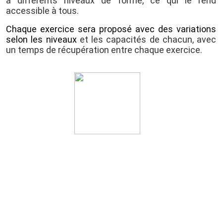
à différents niveaux de forme, ce qui le rend
accessible à tous.
Chaque exercice sera proposé avec des variations
selon les niveaux
et les capacités de chacun, avec
un temps de récupération entre chaque exercice.