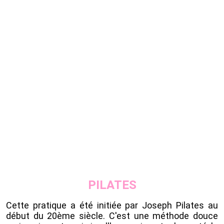
PILATES
Cette pratique a été initiée par Joseph Pilates au
début du 20ème siècle. C'est une méthode douce